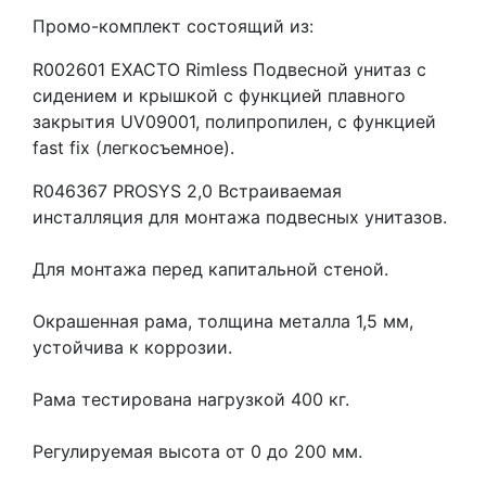
Промо-комплект состоящий из:
R002601 EXACTO Rimless Подвесной унитаз с
сидением и крышкой с функцией плавного
закрытия UV09001, полипропилен, с функцией
fast fix (легкосъемное).
R046367 PROSYS 2,0 Встраиваемая
инсталляция для монтажа подвесных унитазов.
Для монтажа перед капитальной стеной.
Окрашенная рама, толщина металла 1,5 мм,
устойчива к коррозии.
Рама тестирована нагрузкой 400 кг.
Регулируемая высота от 0 до 200 мм.