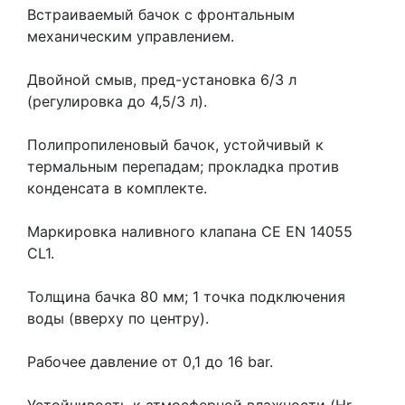
Встраиваемый бачок с фронтальным
механическим управлением.
Двойной смыв, пред-установка 6/3 л
(регулировка до 4,5/3 л).
Полипропиленовый бачок, устойчивый к
термальным перепадам; прокладка против
конденсата в комплекте.
Маркировка наливного клапана CE EN 14055
CL1.
Толщина бачка 80 мм; 1 точка подключения
воды (вверху по центру).
Рабочее давление от 0,1 до 16 bar.
Устойчивость к атмосферной влажности (Hr