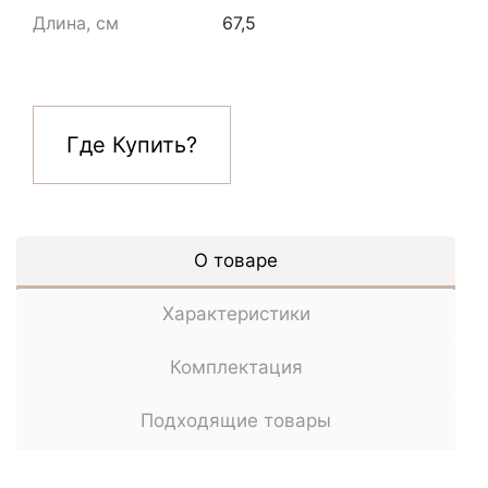
Длина, см
67,5
Где Купить?
О товаре
Характеристики
Комплектация
Подходящие товары