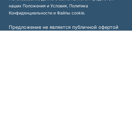
наших
Положения и Условия
,
Политика
Конфиденциальности
и
Файлы cookie
.
Предложение не является публичной офертой