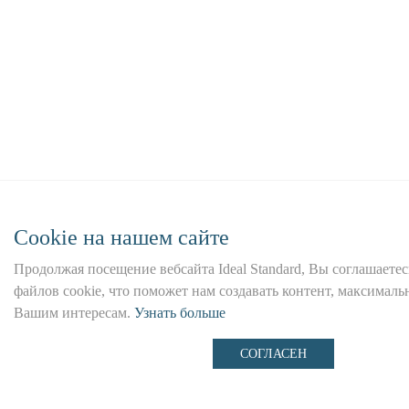
Сookie на нашем сайте
Продолжая посещение вебсайта Ideal Standard, Вы соглашаетес
файлов cookie, что поможет нам создавать контент, максима
Вашим интересам.
Узнать больше
СОГЛАСЕН