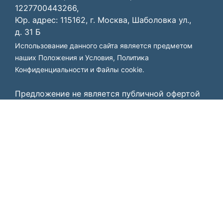
1227700443266,
Юр. адрес: 115162, г. Москва, Шаболовка ул.,
д. 31 Б
Использование данного сайта является предметом
наших
Положения и Условия
,
Политика
Конфиденциальности
и
Файлы cookie
.
Предложение не является публичной офертой