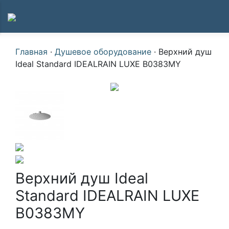
Главная
·
Душевое оборудование
·
Верхний душ
Ideal Standard IDEALRAIN LUXE B0383MY
Верхний душ Ideal
Standard IDEALRAIN LUXE
B0383MY