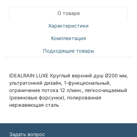
О товаре
Характеристики
Комплектация
Подходящие товары
IDEALRAIN LUXE Круглый верхний душ Ø200 мм,
ультратонкий дизайн, 1-функциональный,
ограничение потока 12 л/мин., легкоочищаемый
(резиновые форсунки), полированная
нержавеющая сталь
Задать вопрос