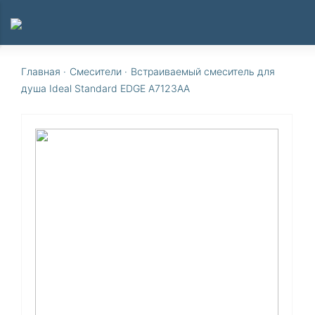
Главная
·
Смесители
·
Встраиваемый смеситель для
душа Ideal Standard EDGE A7123AA