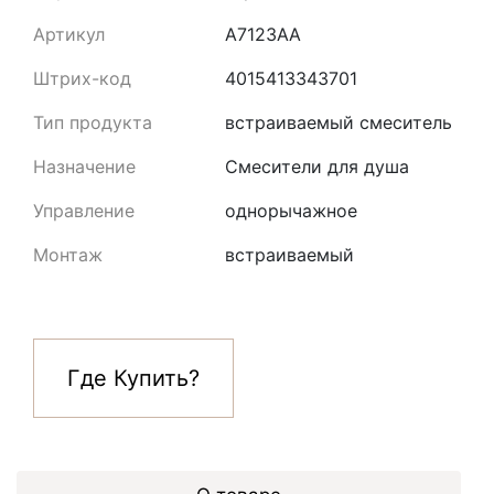
Артикул
A7123AA
Штрих-код
4015413343701
Тип продукта
встраиваемый смеситель
Назначение
Смесители для душа
Управление
однорычажное
Монтаж
встраиваемый
Где Купить?