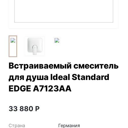
Встраиваемый смеситель
для душа Ideal Standard
EDGE A7123AA
33 880
Р
Страна
Германия