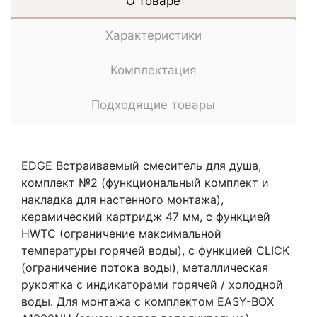
О товаре
Характеристики
Комплектация
Подходящие товары
EDGE Встраиваемый смеситель для душа,
комплект №2 (функциональный комплект и
накладка для настенного монтажа),
керамический картридж 47 мм, с функцией
HWTC (ограничение максимальной
температуры горячей воды), с функцией CLICK
(ограничение потока воды), металлическая
рукоятка с индикаторами горячей / холодной
воды. Для монтажа с комплектом EASY-BOX