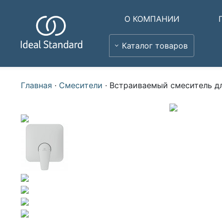
О КОМПАНИИ
Каталог товаров
Главная
·
Смесители
·
Встраиваемый смеситель дл