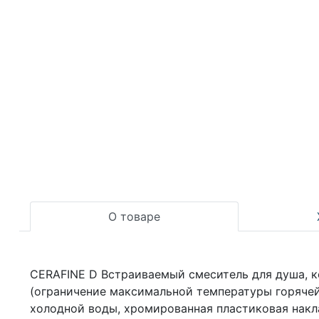
О товаре
CERAFINE D Встраиваемый смеситель для душа, к
(ограничение максимальной температуры горячей 
холодной воды, хромированная пластиковая накл