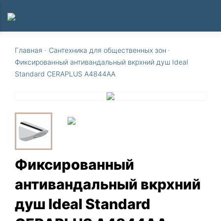
Главная
·
Сантехника для общественных зон
·
Фиксированный антивандальный вкрхний душ Ideal
Standard CERAPLUS A4844AA
Фиксированный
антивандальный вкрхний
душ Ideal Standard