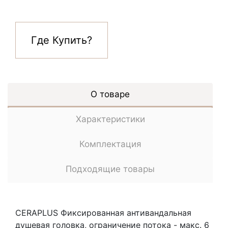
Где Купить?
О товаре
Характеристики
Комплектация
Подходящие товары
CERAPLUS Фиксированная антивандальная
душевая головка, ограничение потока - макс. 6