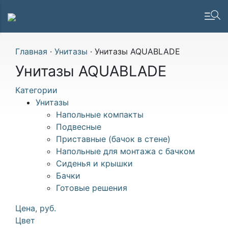
Главная
·
Унитазы
·
Унитазы AQUABLADE
Унитазы AQUABLADE
Категории
Унитазы
Напольные компакты
Подвесные
Приставные (бачок в стене)
Напольные для монтажа с бачком
Сиденья и крышки
Бачки
Готовые решения
Цена, руб.
Цвет