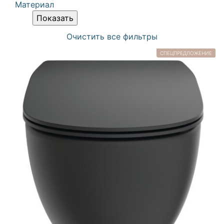
Материал
Очистить все фильтры
СПЕЦПРЕДЛОЖЕНИЕ
НОВИНКА