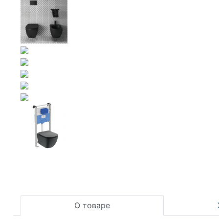
О товаре