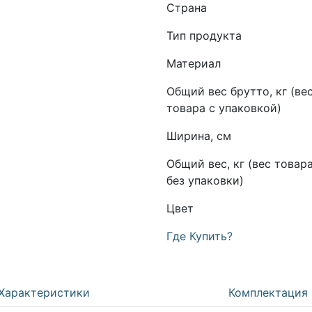
Страна
Тип продукта
Материал
Общий вес брутто, кг (ве
товара с упаковкой)
Ширина, см
Общий вес, кг (вес товар
без упаковки)
Цвет
Где Купить?
Характеристики
Комплектация