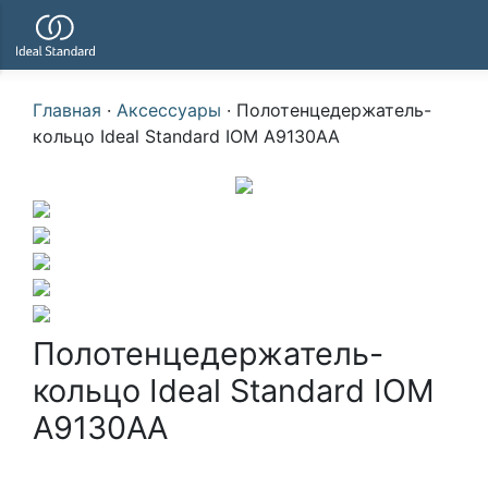
Главная
·
Аксессуары
·
Полотенцедержатель-
кольцо Ideal Standard IOM A9130AA
Полотенцедержатель-
кольцо Ideal Standard IOM
A9130AA