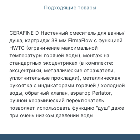
Подходящие товары
CERAFINE D Настенный смеситель для ванны/
душа, картридж 38 мм FirmaFlow с функцией
HWTC (ограничение максимальной
температуры горячей воды), монтаж на
стандартных эксцентриках (в комплекте:
эксцентрики, металлические отражатели,
уплотнительные прокладки), металлическая
рукоятка с индикаторами горячей / холодной
воды, обратный клапан, аэратор Perlator,
ручной керамический переключатель
позволяет использовать функцию "душ" даже
при очень низком давлении воды