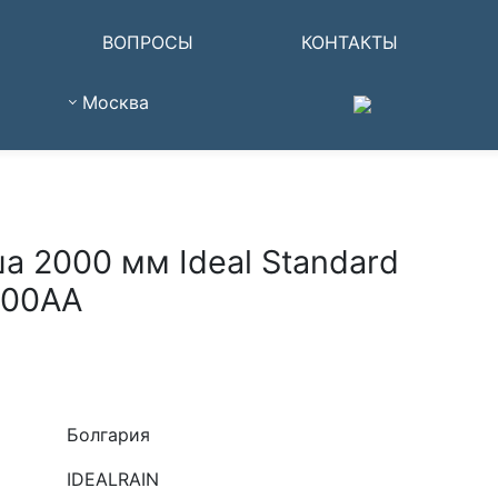
ВОПРОСЫ
КОНТАКТЫ
Москва
а 2000 мм Ideal Standard
200AA
Болгария
IDEALRAIN