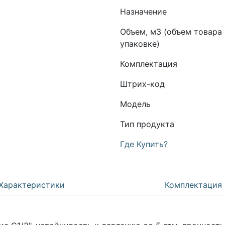
Назначение
Объем, м3 (объем товара 
упаковке)
Комплектация
Штрих-код
Модель
Тип продукта
Где Купить?
Характеристики
Комплектация