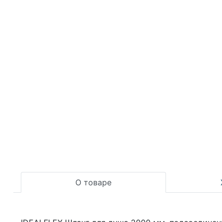
О товаре