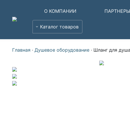
О КОМПАНИИ
ПАРТНЕР
Каталог товаров
Главная
·
Душевое оборудование
·
Шланг для душа