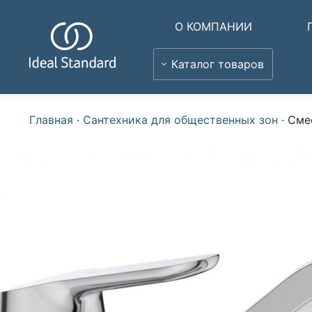
О КОМПАНИИ
Каталог товаров
Главная
·
Сантехника для общественных зон
·
Смес