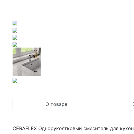
О товаре
CERAFLEX Однорукоятковый смеситель для кухонно