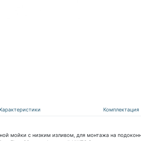
Характеристики
Комплектация
й мойки с низким изливом, для монтажа на подоконник