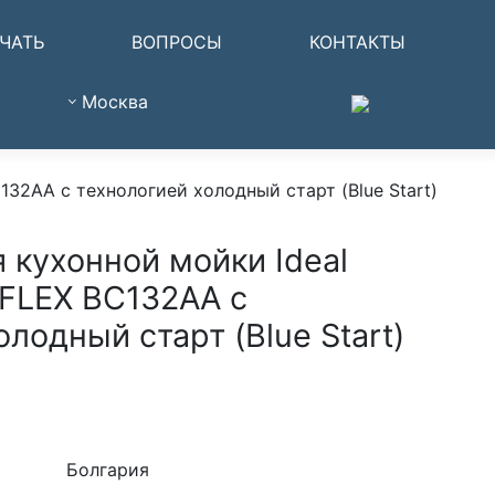
ЧАТЬ
ВОПРОСЫ
КОНТАКТЫ
Москва
32AA с технологией холодный старт (Blue Start)
 кухонной мойки Ideal
FLEX BC132AA с
лодный старт (Blue Start)
Болгария