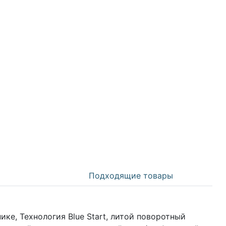
Подходящие товары
е, Технология Blue Start, литой поворотный