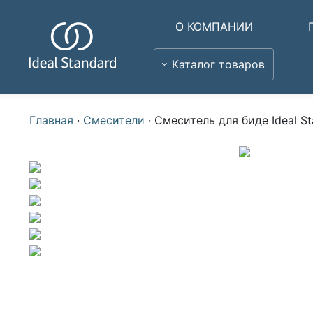
О КОМПАНИИ
Каталог товаров
Главная
·
Смесители
·
Смеситель для биде Ideal S