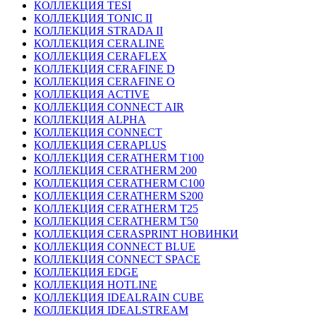
КОЛЛЕКЦИЯ TESI
КОЛЛЕКЦИЯ TONIC II
КОЛЛЕКЦИЯ STRADA II
КОЛЛЕКЦИЯ CERALINE
КОЛЛЕКЦИЯ CERAFLEX
КОЛЛЕКЦИЯ CERAFINE D
КОЛЛЕКЦИЯ CERAFINE O
КОЛЛЕКЦИЯ ACTIVE
КОЛЛЕКЦИЯ CONNECT AIR
КОЛЛЕКЦИЯ ALPHA
КОЛЛЕКЦИЯ CONNECT
КОЛЛЕКЦИЯ CERAPLUS
КОЛЛЕКЦИЯ CERATHERM T100
КОЛЛЕКЦИЯ CERATHERM 200
КОЛЛЕКЦИЯ CERATHERM C100
КОЛЛЕКЦИЯ CERATHERM S200
КОЛЛЕКЦИЯ CERATHERM T25
КОЛЛЕКЦИЯ CERATHERM T50
КОЛЛЕКЦИЯ CERASPRINT НОВИНКИ
КОЛЛЕКЦИЯ CONNECT BLUE
КОЛЛЕКЦИЯ CONNECT SPACE
КОЛЛЕКЦИЯ EDGE
КОЛЛЕКЦИЯ HOTLINE
КОЛЛЕКЦИЯ IDEALRAIN CUBE
КОЛЛЕКЦИЯ IDEALSTREAM