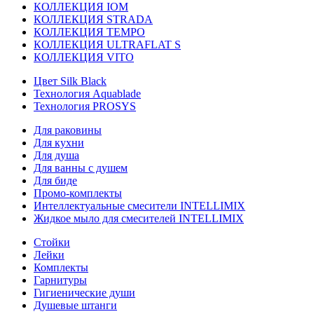
КОЛЛЕКЦИЯ IOM
КОЛЛЕКЦИЯ STRADA
КОЛЛЕКЦИЯ TEMPO
КОЛЛЕКЦИЯ ULTRAFLAT S
КОЛЛЕКЦИЯ VITO
Цвет Silk Black
Технология Aquablade
Технология PROSYS
Для раковины
Для кухни
Для душа
Для ванны с душем
Для биде
Промо-комплекты
Интеллектуальные смесители INTELLIMIX
Жидкое мыло для смесителей INTELLIMIX
Стойки
Лейки
Комплекты
Гарнитуры
Гигиенические души
Душевые штанги