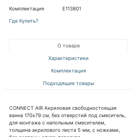
Комплектация
E113801
Где Купить?
О товаре
Характеристики
Комплектация
Подходящие товары
CONNECT AIR Акриловая свободностоящая
ванна 170х79 см, без отверстий под смеситель,
для монтажа с напольным смесителем,
толщина акрилового листа 5 мм, с ножками,