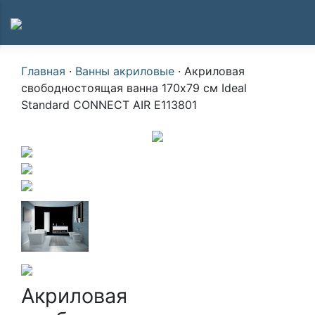
Главная
·
Ванны акриловые
·
Акриловая
свободностоящая ванна 170х79 см Ideal
Standard CONNECT AIR E113801
Акриловая