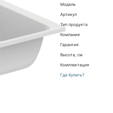
Модель
Артикул
Тип продукта
Компания
Гарантия
Высота, см
Комплектация
Где Купить?