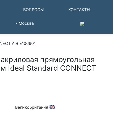
ВОПРОСЫ
КОНТАКТЫ
Москва
NNECT AIR E106601
 акриловая прямоугольная
см Ideal Standard CONNECT
Великобритания