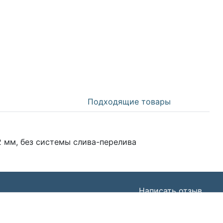
Подходящие товары
 мм, без системы слива-перелива
Написать отзыв