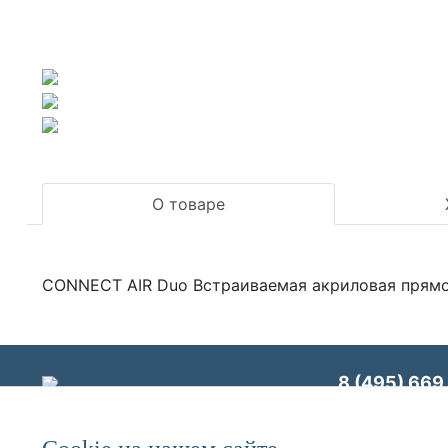
О товаре
CONNECT AIR Duo Встраиваемая акриловая прямоу
8 (495) 669 