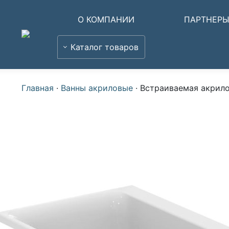
О КОМПАНИИ
ПАРТНЕР
Каталог товаров
Главная
·
Ванны акриловые
·
Встраиваемая акрило