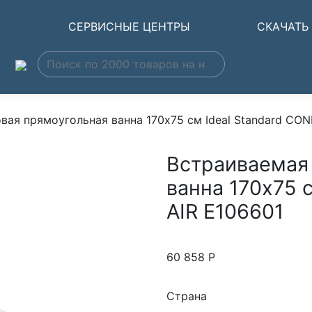
Ы
СЕРВИСНЫЕ ЦЕНТРЫ
СКАЧАТЬ
вая прямоугольная ванна 170х75 см Ideal Standard CO
Встраиваемая
ванна 170х75 
AIR E106601
60 858
Р
Страна