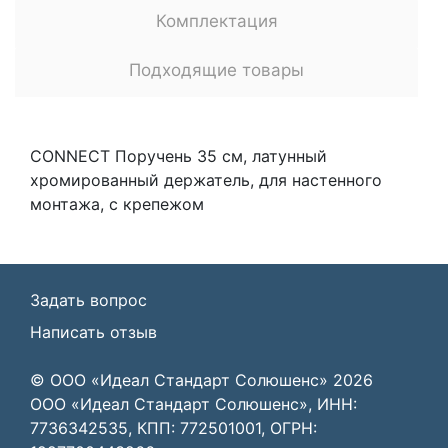
Комплектация
Подходящие товары
CONNECT Поручень 35 см, латунный
хромированный держатель, для настенного
монтажа, с крепежом
Задать вопрос
Написать отзыв
© ООО «Идеал Стандарт Солюшенс»
2026
ООО «Идеал Стандарт Солюшенс», ИНН:
7736342535, КПП: 772501001, ОГРН: