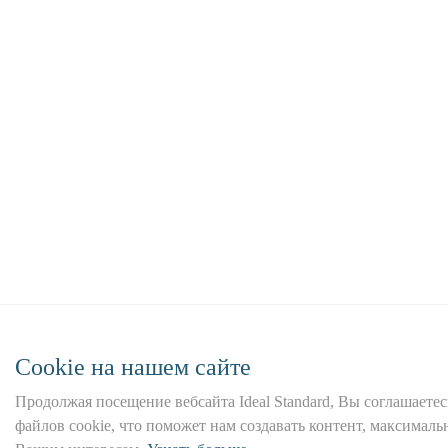
Сookie на нашем сайте
Продолжая посещение вебсайта Ideal Standard, Вы соглашаетес
файлов cookie, что поможет нам создавать контент, максима