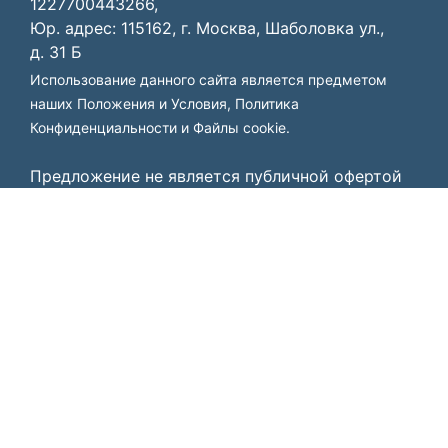
1227700443266,
Юр. адрес: 115162, г. Москва, Шаболовка ул.,
д. 31 Б
Использование данного сайта является предметом
наших
Положения и Условия
,
Политика
Конфиденциальности
и
Файлы cookie
.
Предложение не является публичной офертой