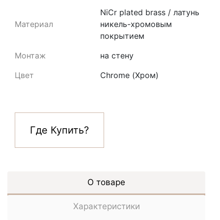
NiCr plated brass / латунь
Материал
никель-хромовым
покрытием
Монтаж
на стену
Цвет
Chrome (Хром)
Где Купить?
О товаре
Характеристики