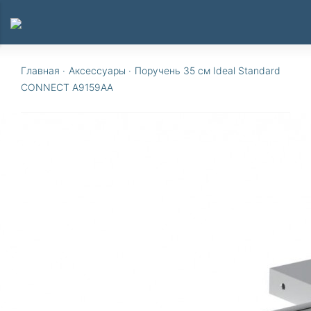
Главная
·
Аксессуары
·
Поручень 35 см Ideal Standard
CONNECT A9159AA