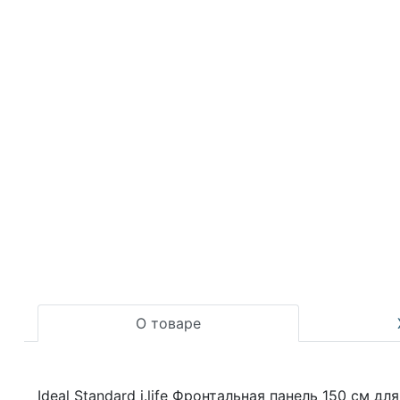
О товаре
Ideal Standard i.life Фронтальная панель 150 см 