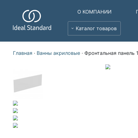
О КОМПАНИИ
Каталог товаров
Главная
·
Ванны акриловые
·
Фронтальная панель 1