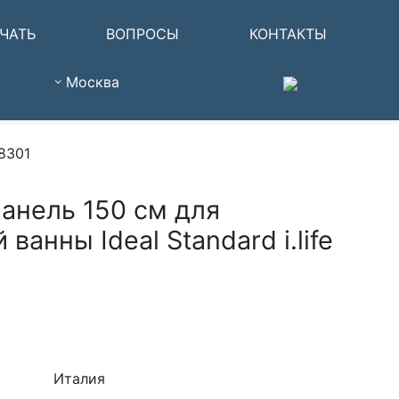
ЧАТЬ
ВОПРОСЫ
КОНТАКТЫ
Москва
78301
анель 150 см для
ванны Ideal Standard i.life
Италия