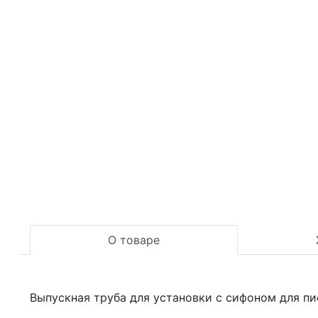
О товаре
Выпускная труба для установки с сифоном для пи