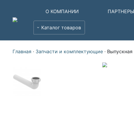
О КОМПАНИИ
ПАРТНЕР
Каталог товаров
Главная
·
Запчасти и комплектующие
·
Выпускная 