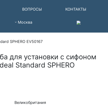
ВОПРОСЫ
КОНТАКТЫ
Москва
andard SPHERO EV50167
ба для установки с сифоном
Ideal Standard SPHERO
Великобритания