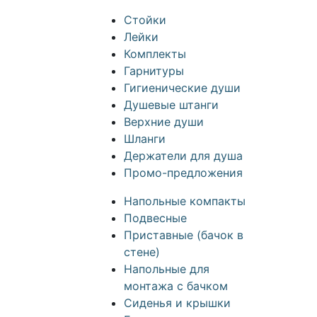
Стойки
Лейки
Комплекты
Гарнитуры
Гигиенические души
Душевые штанги
Верхние души
Шланги
Держатели для душа
Промо-предложения
Напольные компакты
Подвесные
Приставные (бачок в
стене)
Напольные для
монтажа с бачком
Сиденья и крышки