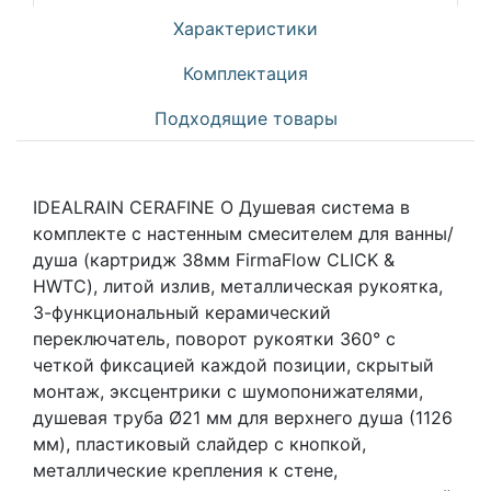
Характеристики
Комплектация
Подходящие товары
IDEALRAIN CERAFINE O Душевая система в
комплекте с настенным смесителем для ванны/
душа (картридж 38мм FirmaFlow CLICK &
HWTC), литой излив, металлическая рукоятка,
3-функциональный керамический
переключатель, поворот рукоятки 360° с
четкой фиксацией каждой позиции, скрытый
монтаж, эксцентрики с шумопонижателями,
душевая труба Ø21 мм для верхнего душа (1126
мм), пластиковый слайдер с кнопкой,
металлические крепления к стене,