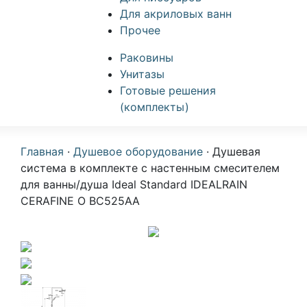
Для акриловых ванн
Прочее
Раковины
Унитазы
Готовые решения
(комплекты)
Главная
·
Душевое оборудование
·
Душевая
система в комплекте с настенным смесителем
для ванны/душа Ideal Standard IDEALRAIN
CERAFINE O BC525AA