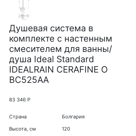
Душевая система в
комплекте с настенным
смесителем для ванны/
душа Ideal Standard
IDEALRAIN CERAFINE O
BC525AA
83 346
Р
Страна
Болгария
Высота, см
120