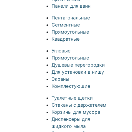
Панели для ванн
Пентагональные
Сегментные
Прямоугольные
Квадратные
Угловые
Прямоугольные
Душевые перегородки
Для установки в нишу
Экраны
Комплектующие
Туалетные щетки
Стаканы с держателем
Корзины для мусора
Диспенсеры для
жидкого мыла