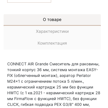
О товаре
Характеристики
Комплектация
CONNECT AIR Grande Смеситель для раковины,
тонкий корпус 36 мм, система монтажа EASY-
FIX (облегченный монтаж), аэратор Perlator
M24x1 с ограничением потока 5 л/мин.,
керамический картридж 25 мм без функции
HWTC (с 1 кв.2021 - керамический картридж 28
мм FirmaFlow с функцией HWTC), без функции
CLICK, гибкая подводка PEX G3/8" 400 мм,