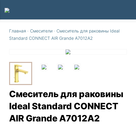
Главная
·
Смесители
·
Смеситель для раковины Ideal
Standard CONNECT AIR Grande A7012A2
Смеситель для раковины
Ideal Standard CONNECT
AIR Grande A7012A2