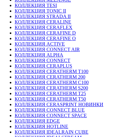
КОЛЛЕКЦИЯ TESI
КОЛЛЕКЦИЯ TONIC II
КОЛЛЕКЦИЯ STRADA II
КОЛЛЕКЦИЯ CERALINE
КОЛЛЕКЦИЯ CERAFLEX
КОЛЛЕКЦИЯ CERAFINE D
КОЛЛЕКЦИЯ CERAFINE O
КОЛЛЕКЦИЯ ACTIVE
КОЛЛЕКЦИЯ CONNECT AIR
КОЛЛЕКЦИЯ ALPHA
КОЛЛЕКЦИЯ CONNECT
КОЛЛЕКЦИЯ CERAPLUS
КОЛЛЕКЦИЯ CERATHERM T100
КОЛЛЕКЦИЯ CERATHERM 200
КОЛЛЕКЦИЯ CERATHERM C100
КОЛЛЕКЦИЯ CERATHERM S200
КОЛЛЕКЦИЯ CERATHERM T25
КОЛЛЕКЦИЯ CERATHERM T50
КОЛЛЕКЦИЯ CERASPRINT НОВИНКИ
КОЛЛЕКЦИЯ CONNECT BLUE
КОЛЛЕКЦИЯ CONNECT SPACE
КОЛЛЕКЦИЯ EDGE
КОЛЛЕКЦИЯ HOTLINE
КОЛЛЕКЦИЯ IDEALRAIN CUBE