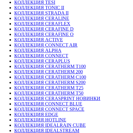
КОЛЛЕКЦИЯ TESI
КОЛЛЕКЦИЯ TONIC II
КОЛЛЕКЦИЯ STRADA II
КОЛЛЕКЦИЯ CERALINE
КОЛЛЕКЦИЯ CERAFLEX
КОЛЛЕКЦИЯ CERAFINE D
КОЛЛЕКЦИЯ CERAFINE O
КОЛЛЕКЦИЯ ACTIVE
КОЛЛЕКЦИЯ CONNECT AIR
КОЛЛЕКЦИЯ ALPHA
КОЛЛЕКЦИЯ CONNECT
КОЛЛЕКЦИЯ CERAPLUS
КОЛЛЕКЦИЯ CERATHERM T100
КОЛЛЕКЦИЯ CERATHERM 200
КОЛЛЕКЦИЯ CERATHERM C100
КОЛЛЕКЦИЯ CERATHERM S200
КОЛЛЕКЦИЯ CERATHERM T25
КОЛЛЕКЦИЯ CERATHERM T50
КОЛЛЕКЦИЯ CERASPRINT НОВИНКИ
КОЛЛЕКЦИЯ CONNECT BLUE
КОЛЛЕКЦИЯ CONNECT SPACE
КОЛЛЕКЦИЯ EDGE
КОЛЛЕКЦИЯ HOTLINE
КОЛЛЕКЦИЯ IDEALRAIN CUBE
КОЛЛЕКЦИЯ IDEALSTREAM