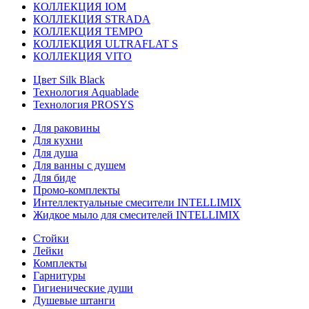
КОЛЛЕКЦИЯ IOM
КОЛЛЕКЦИЯ STRADA
КОЛЛЕКЦИЯ TEMPO
КОЛЛЕКЦИЯ ULTRAFLAT S
КОЛЛЕКЦИЯ VITO
Цвет Silk Black
Технология Aquablade
Технология PROSYS
Для раковины
Для кухни
Для душа
Для ванны с душем
Для биде
Промо-комплекты
Интеллектуальные смесители INTELLIMIX
Жидкое мыло для смесителей INTELLIMIX
Стойки
Лейки
Комплекты
Гарнитуры
Гигиенические души
Душевые штанги