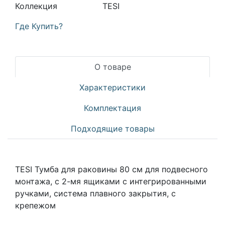
Коллекция
TESI
Где Купить?
О товаре
Характеристики
Комплектация
Подходящие товары
TESI Тумба для раковины 80 см для подвесного
монтажа, с 2-мя ящиками с интегрированными
ручками, система плавного закрытия, с
крепежом