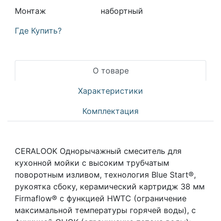
Монтаж
набортный
Где Купить?
О товаре
Характеристики
Комплектация
CERALOOK Однорычажный смеситель для
кухонной мойки с высоким трубчатым
поворотным изливом, технология Blue Start®,
рукоятка сбоку, керамический картридж 38 мм
Firmaflow® с функцией HWTC (ограничение
максимальной температуры горячей воды), с