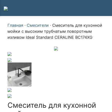
Главная
·
Смесители
·
Смеситель для кухонной
мойки с высоким трубчатым поворотным
изливом Ideal Standard CERALINE BC174XG
Смеситель для кухонной