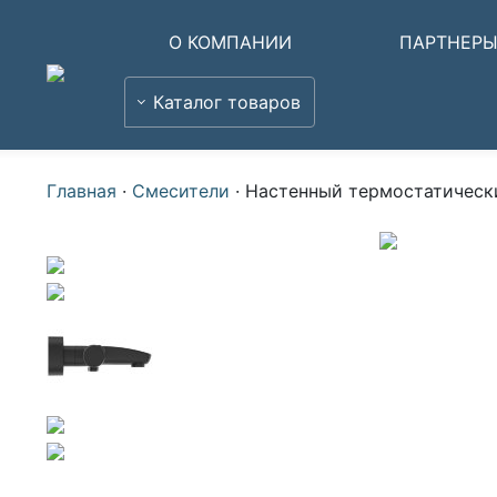
О КОМПАНИИ
ПАРТНЕР
Каталог товаров
Главная
·
Смесители
·
Настенный термостатически