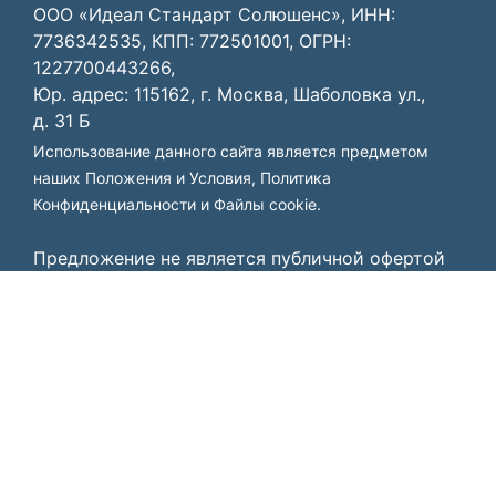
ООО «Идеал Стандарт Солюшенс», ИНН:
7736342535, КПП: 772501001, ОГРН:
1227700443266,
Юр. адрес: 115162, г. Москва, Шаболовка ул.,
д. 31 Б
Использование данного сайта является предметом
наших
Положения и Условия
,
Политика
Конфиденциальности
и
Файлы cookie
.
Предложение не является публичной офертой