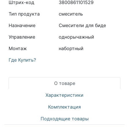
Штрих-код
3800861101529
Тип продукта
смеситель
Назначение
Смесители для биде
Управление
однорычажный
Монтаж
набортный
Где Купить?
О товаре
Характеристики
Комплектация
Подходящие товары