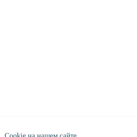
Сookie на нашем сайте