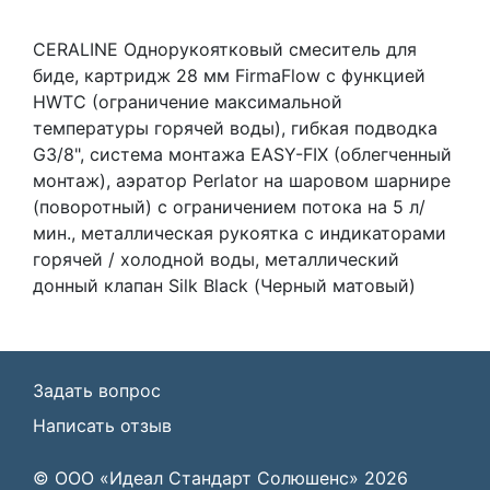
CERALINE Однорукоятковый смеситель для
биде, картридж 28 мм FirmaFlow с функцией
HWTC (ограничение максимальной
температуры горячей воды), гибкая подводка
G3/8", система монтажа EASY-FIX (облегченный
монтаж), аэратор Perlator на шаровом шарнире
(поворотный) с ограничением потока на 5 л/
мин., металлическая рукоятка с индикаторами
горячей / холодной воды, металлический
донный клапан Silk Black (Черный матовый)
Задать вопрос
Написать отзыв
© ООО «Идеал Стандарт Солюшенс»
2026