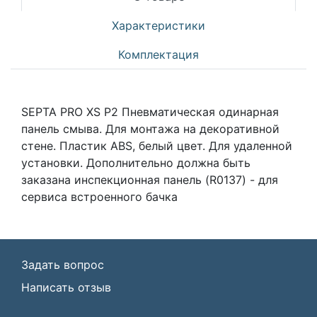
Характеристики
Комплектация
SEPTA PRO XS P2 Пневматическая одинарная
панель смыва. Для монтажа на декоративной
стене. Пластик ABS, белый цвет. Для удаленной
установки. Дополнительно должна быть
заказана инспекционная панель (R0137) - для
сервиса встроенного бачка
Задать вопрос
Написать отзыв