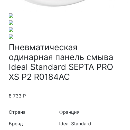
Пневматическая
одинарная панель смыва
Ideal Standard SEPTA PRO
XS P2 R0184AC
8 733
Р
Страна
Франция
Бренд
Ideal Standard