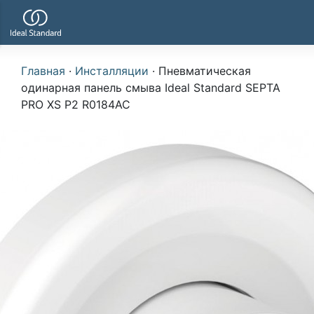
Главная
·
Инсталляции
·
Пневматическая
одинарная панель смыва Ideal Standard SEPTA
PRO XS P2 R0184AC