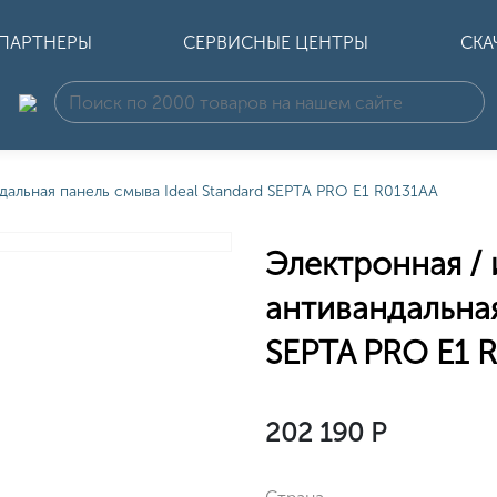
ПАРТНЕРЫ
СЕРВИСНЫЕ ЦЕНТРЫ
СКА
дальная панель смыва Ideal Standard SEPTA PRO Е1 R0131AA
Электронная /
антивандальная
SEPTA PRO Е1 
202 190
Р