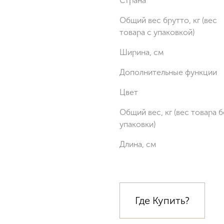
Страна
Общий вес брутто, кг (вес
товара с упаковкой)
Ширина, см
Дополнительные функции
Цвет
Общий вес, кг (вес товара б
упаковки)
Длина, см
Где Купить?