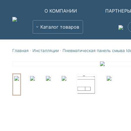
О КОМПАНИИ
ПАРТНЕР
Каталог товаров
Главная
·
Инсталляции
·
Пневматическая панель смыва Id