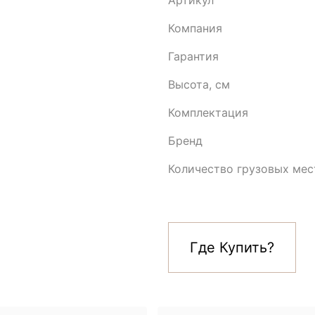
Артикул
Компания
Гарантия
Высота, см
Комплектация
Бренд
Количество грузовых мес
Где Купить?