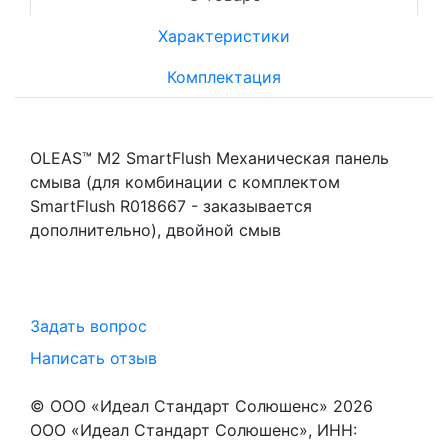
Характеристики
Комплектация
OLEAS™ M2 SmartFlush Механическая панель
смыва (для комбинации с комплектом
SmartFlush R018667 - заказывается
дополнительно), двойной смыв
Задать вопрос
Написать отзыв
© ООО «Идеал Стандарт Солюшенс»
2026
ООО «Идеал Стандарт Солюшенс», ИНН: