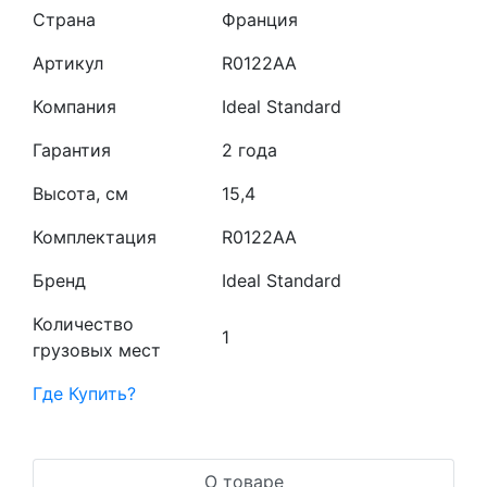
Страна
Франция
Артикул
R0122AA
Компания
Ideal Standard
Гарантия
2 года
Высота, см
15,4
Комплектация
R0122AA
Бренд
Ideal Standard
Количество
1
грузовых мест
Где Купить?
О товаре