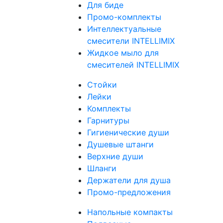
Для биде
Промо-комплекты
Интеллектуальные
смесители INTELLIMIX
Жидкое мыло для
смесителей INTELLIMIX
Стойки
Лейки
Комплекты
Гарнитуры
Гигиенические души
Душевые штанги
Верхние души
Шланги
Держатели для душа
Промо-предложения
Напольные компакты