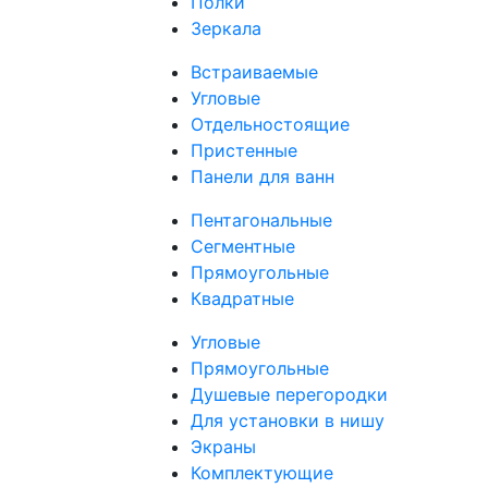
Полки
Зеркала
Встраиваемые
Угловые
Отдельностоящие
Пристенные
Панели для ванн
Пентагональные
Сегментные
Прямоугольные
Квадратные
Угловые
Прямоугольные
Душевые перегородки
Для установки в нишу
Экраны
Комплектующие