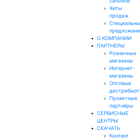
салонов
Хиты
продаж
Специальны
предложени
О КОМПАНИИ
ПАРТНЕРЫ
Розничные
магазины
Интернет-
магазины
Оптовые
дистрибью
Проектные
партнёры
СЕРВИСНЫЕ
ЦЕНТРЫ
СКАЧАТЬ
Контент