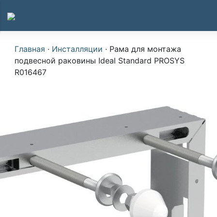
Главная
·
Инсталляции
·
Рама для монтажа
подвесной раковины Ideal Standard PROSYS
R016467