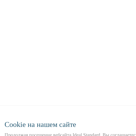
Сookie на нашем сайте
Продолжая посещение вебсайта Ideal Standard, Вы соглашаетес