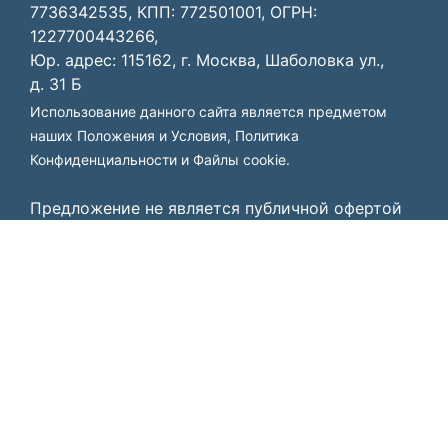
7736342535, КПП: 772501001, ОГРН:
1227700443266,
Юр. адрес: 115162, г. Москва, Шаболовка ул.,
д. 31 Б
Использование данного сайта является предметом
наших
Положения и Условия
,
Политика
Конфиденциальности
и
Файлы cookie
.
Предложение не является публичной офертой