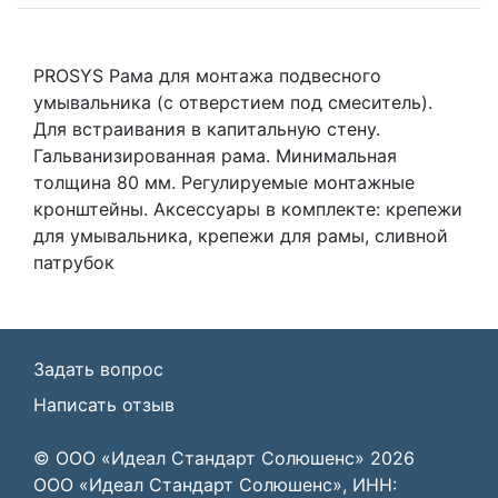
PROSYS Рама для монтажа подвесного
умывальника (с отверстием под смеситель).
Для встраивания в капитальную стену.
Гальванизированная рама. Минимальная
толщина 80 мм. Регулируемые монтажные
кронштейны. Аксессуары в комплекте: крепежи
для умывальника, крепежи для рамы, сливной
патрубок
Задать вопрос
Написать отзыв
© ООО «Идеал Стандарт Солюшенс»
2026
ООО «Идеал Стандарт Солюшенс», ИНН: