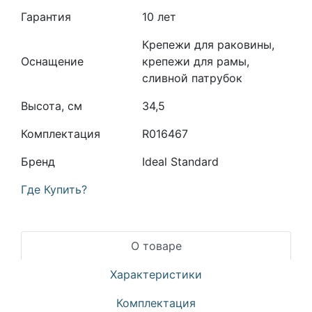
Гарантия
10 лет
Крепежи для раковины,
Оснащение
крепежи для рамы,
сливной патрубок
Высота, см
34,5
Комплектация
R016467
Бренд
Ideal Standard
Где Купить?
О товаре
Характеристики
Комплектация