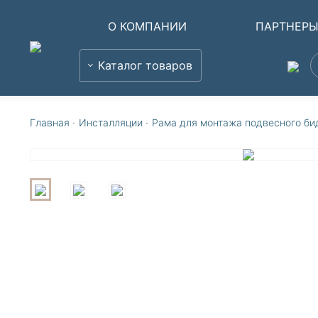
О КОМПАНИИ
ПАРТНЕР
Каталог товаров
Главная
·
Инсталляции
·
Рама для монтажа подвесного би