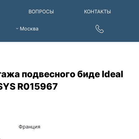
ВОПРОСЫ
КОНТАКТЫ
Москва
ажа подвесного биде Ideal
SYS R015967
Франция