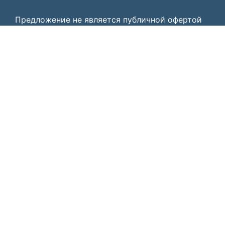
Предложение не является публичной офертой