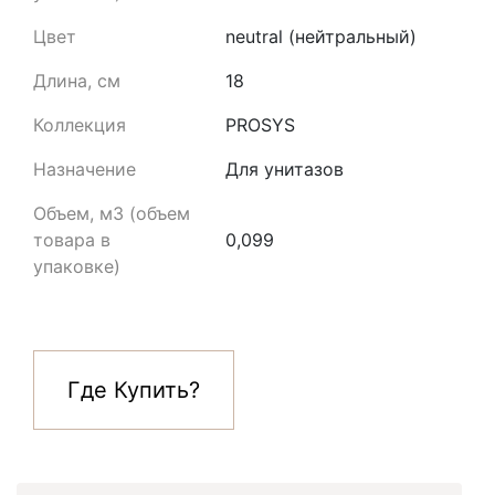
Цвет
neutral (нейтральный)
Длина, см
18
Коллекция
PROSYS
Назначение
Для унитазов
Объем, м3 (объем
товара в
0,099
упаковке)
Где Купить?