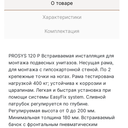
О товаре
Характеристики
Комплектация
PROSYS 120 P Встраиваемая инсталляция для
монтажа подвесных унитазов. Несущая рама,
для монтажа с гипсокартонной стеной. По 2
крепежные точки на ногах. Рама тестирована
нагрузкой 400 кг; устойчива к коррозии и
царапинам. Легкая и быстрая установка при
помощи системы EasyFix system. Сливной
патрубок регулируется по глубине.
Регулируемая высота от 0 до 200 мм.
Минимальная толщина 180 мм. Встраиваемый
бачок с фронтальным пневматическим