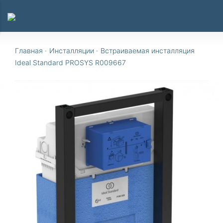
Главная
·
Инсталляции
·
Встраиваемая инсталляция
Ideal Standard PROSYS R009667