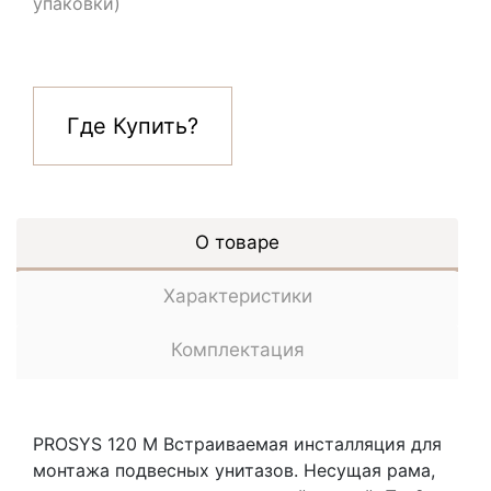
упаковки)
Где Купить?
О товаре
Характеристики
Комплектация
PROSYS 120 M Встраиваемая инсталляция для
монтажа подвесных унитазов. Несущая рама,