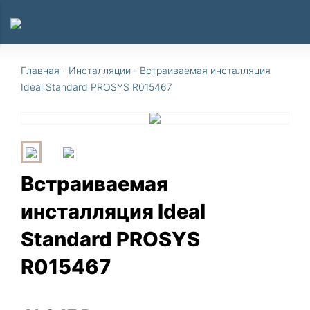
Главная
·
Инсталляции
·
Встраиваемая инсталляция
Ideal Standard PROSYS R015467
Встраиваемая
инсталляция Ideal
Standard PROSYS
R015467