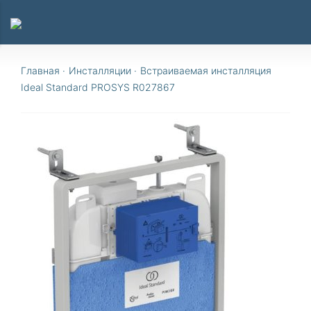
Главная
·
Инсталляции
·
Встраиваемая инсталляция
Ideal Standard PROSYS R027867