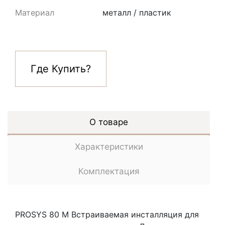
Материал
металл / пластик
Где Купить?
О товаре
Характеристики
Комплектация
PROSYS 80 M Встраиваемая инсталляция для