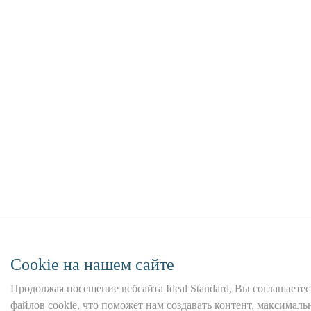
Сookie на нашем сайте
Продолжая посещение вебсайта Ideal Standard, Вы соглашаетес
файлов cookie, что поможет нам создавать контент, максима