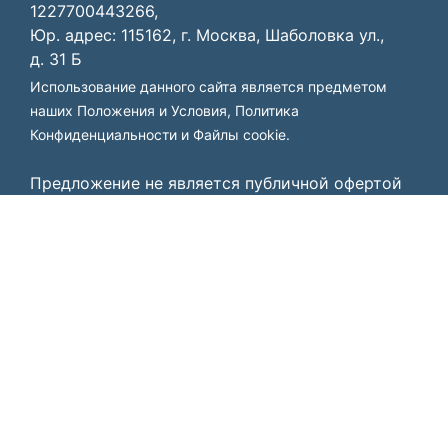
1227700443266,
Юр. адрес: 115162, г. Москва, Шаболовка ул.,
д. 31 Б
Использование данного сайта является предметом
наших
Положения и Условия
,
Политика
Конфиденциальности
и
Файлы cookie
.
Предложение не является публичной офертой