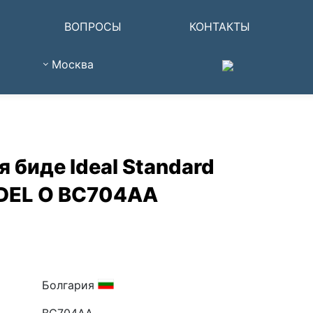
ВОПРОСЫ
КОНТАКТЫ
Москва
 биде Ideal Standard
DEL O BC704AA
Болгария