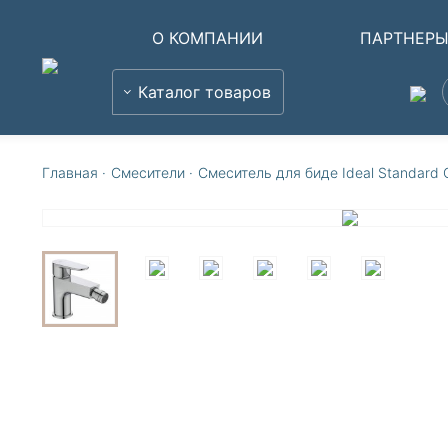
О КОМПАНИИ
ПАРТНЕР
Каталог товаров
Главная
·
Смесители
·
Смеситель для биде Ideal Standar