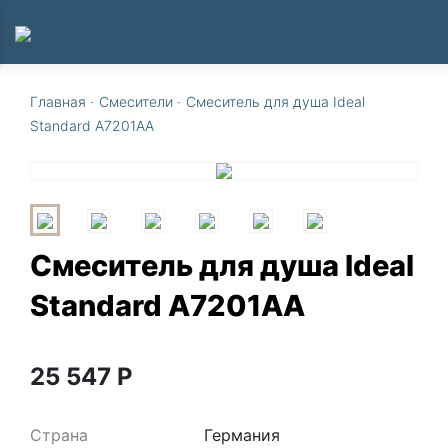
Главная
·
Смесители
·
Смеситель для душа Ideal
Standard A7201AA
Смеситель для душа Ideal
Standard A7201AA
25 547
Р
Страна
Германия