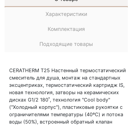
Характеристики
Комплектация
Подходящие товары
CERATHERM T25 Настенный термостатический
смеситель для душа, монтаж на стандартных
эксцентриках, термостатический картридж IS,
новая технология, затворы на керамических
дисках G1/2 180˚, технология "Cool body"
("Холодный корпус"), пластиковые рукоятки с
ограничителями температуры (40ºC) и потока
воды (50%), встроенный обратный клапан