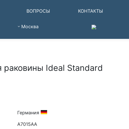
ВОПРОСЫ
КОНТАКТЫ
Москва
 раковины Ideal Standard
Германия
A7015AA