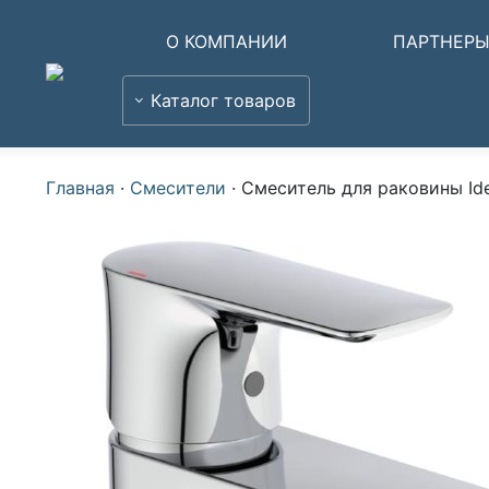
О КОМПАНИИ
ПАРТНЕР
Каталог товаров
Главная
·
Смесители
·
Смеситель для раковины Ide