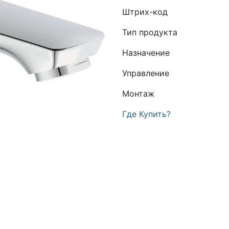
Штрих-код
Тип продукта
Назначение
Управление
Монтаж
Где Купить?