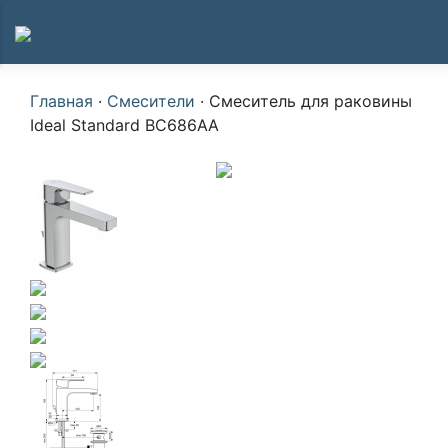
Главная
·
Смесители
·
Смеситель для раковины
Ideal Standard BC686AA