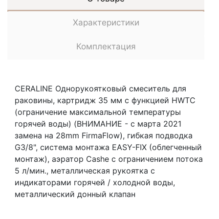
Характеристики
Комплектация
CERALINE Однорукоятковый смеситель для
раковины, картридж 35 мм с функцией HWTC
(ограничение максимальной температуры
горячей воды) (ВНИМАНИЕ - с марта 2021
замена на 28mm FirmaFlow), гибкая подводка
G3/8", система монтажа EASY-FIX (облегченный
монтаж), аэратор Cashe с ограничением потока
5 л/мин., металлическая рукоятка с
индикаторами горячей / холодной воды,
металлический донный клапан