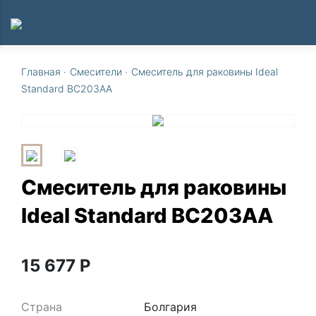
Главная
·
Смесители
·
Смеситель для раковины Ideal
Standard BC203AA
Смеситель для раковины
Ideal Standard BC203AA
15 677
Р
Страна
Болгария