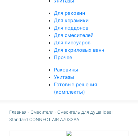
Унитазы
Для раковин
Для керамики
Для поддонов
Для смесителей
Для писсуаров
Для акриловых ванн
Прочее
Раковины
Унитазы
Готовые решения
(комплекты)
Главная
·
Смесители
·
Смеситель для душа Ideal
Standard CONNECT AIR A7032AA