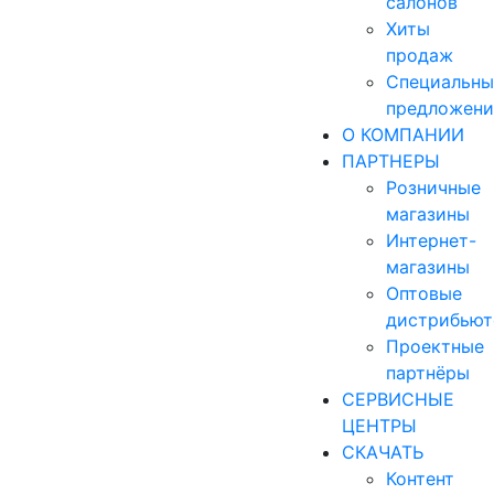
салонов
Хиты
продаж
Специальны
предложени
О КОМПАНИИ
ПАРТНЕРЫ
Розничные
магазины
Интернет-
магазины
Оптовые
дистрибью
Проектные
партнёры
СЕРВИСНЫЕ
ЦЕНТРЫ
СКАЧАТЬ
Контент