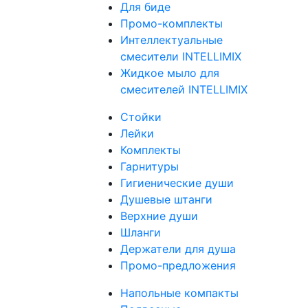
Для биде
Промо-комплекты
Интеллектуальные
смесители INTELLIMIX
Жидкое мыло для
смесителей INTELLIMIX
Стойки
Лейки
Комплекты
Гарнитуры
Гигиенические души
Душевые штанги
Верхние души
Шланги
Держатели для душа
Промо-предложения
Напольные компакты