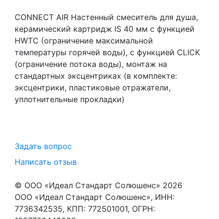
CONNECT AIR Настенный смеситель для душа,
керамический картридж IS 40 мм с функцией
HWTC (ограничение максимальной
температуры горячей воды), с функцией CLICK
(ограничение потока воды), монтаж на
стандартных эксцентриках (в комплекте:
эксцентрики, пластиковые отражатели,
уплотнительные прокладки)
Задать вопрос
Написать отзыв
© ООО «Идеал Стандарт Солюшенс»
2026
ООО «Идеал Стандарт Солюшенс», ИНН:
7736342535, КПП: 772501001, ОГРН: