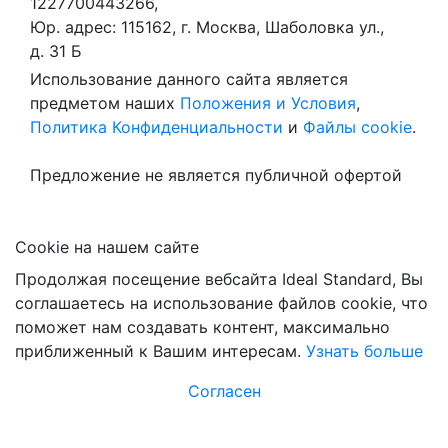
1227700443266,
Юр. адрес: 115162, г. Москва, Шаболовка ул.,
д. 31 Б
Использование данного сайта является
предметом наших
Положения и Условия
,
Политика Конфиденциальности
и
Файлы cookie
.
Предложение не является публичной офертой
Сookie на нашем сайте
Продолжая посещение вебсайта Ideal Standard, Вы
соглашаетесь на использование файлов cookie, что
поможет нам создавать контент, максимально
приближенный к Вашим интересам.
Узнать больше
Согласен