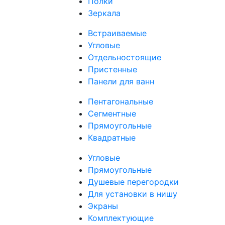
Полки
Зеркала
Встраиваемые
Угловые
Отдельностоящие
Пристенные
Панели для ванн
Пентагональные
Сегментные
Прямоугольные
Квадратные
Угловые
Прямоугольные
Душевые перегородки
Для установки в нишу
Экраны
Комплектующие