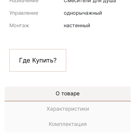
Назначение
Смесители для душа
Управление
однорычажный
Монтаж
настенный
Где Купить?
О товаре
Характеристики
Комплектация