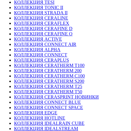
КОЛЛЕКЦИЯ TESI
КОЛЛЕКЦИЯ TONIC II
КОЛЛЕКЦИЯ STRADA II
КОЛЛЕКЦИЯ CERALINE
КОЛЛЕКЦИЯ CERAFLEX
КОЛЛЕКЦИЯ CERAFINE D
КОЛЛЕКЦИЯ CERAFINE O
КОЛЛЕКЦИЯ ACTIVE
КОЛЛЕКЦИЯ CONNECT AIR
КОЛЛЕКЦИЯ ALPHA
КОЛЛЕКЦИЯ CONNECT
КОЛЛЕКЦИЯ CERAPLUS
КОЛЛЕКЦИЯ CERATHERM T100
КОЛЛЕКЦИЯ CERATHERM 200
КОЛЛЕКЦИЯ CERATHERM C100
КОЛЛЕКЦИЯ CERATHERM S200
КОЛЛЕКЦИЯ CERATHERM T25
КОЛЛЕКЦИЯ CERATHERM T50
КОЛЛЕКЦИЯ CERASPRINT НОВИНКИ
КОЛЛЕКЦИЯ CONNECT BLUE
КОЛЛЕКЦИЯ CONNECT SPACE
КОЛЛЕКЦИЯ EDGE
КОЛЛЕКЦИЯ HOTLINE
КОЛЛЕКЦИЯ IDEALRAIN CUBE
КОЛЛЕКЦИЯ IDEALSTREAM