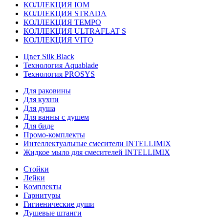
КОЛЛЕКЦИЯ IOM
КОЛЛЕКЦИЯ STRADA
КОЛЛЕКЦИЯ TEMPO
КОЛЛЕКЦИЯ ULTRAFLAT S
КОЛЛЕКЦИЯ VITO
Цвет Silk Black
Технология Aquablade
Технология PROSYS
Для раковины
Для кухни
Для душа
Для ванны с душем
Для биде
Промо-комплекты
Интеллектуальные смесители INTELLIMIX
Жидкое мыло для смесителей INTELLIMIX
Стойки
Лейки
Комплекты
Гарнитуры
Гигиенические души
Душевые штанги