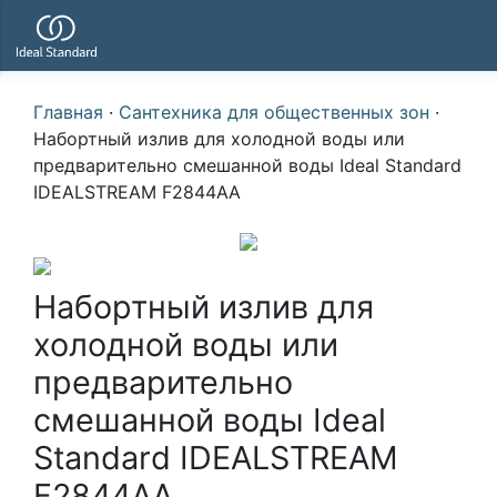
Главная
·
Сантехника для общественных зон
·
Набортный излив для холодной воды или
предварительно смешанной воды Ideal Standard
IDEALSTREAM F2844AA
Набортный излив для
холодной воды или
предварительно
смешанной воды Ideal
Standard IDEALSTREAM
F2844AA