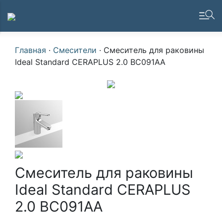
Главная
·
Смесители
·
Смеситель для раковины
Ideal Standard CERAPLUS 2.0 BC091AA
Смеситель для раковины
Ideal Standard CERAPLUS
2.0 BC091AA