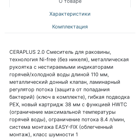
О товаре
Характеристики
Комплектация
CERAPLUS 2.0 Смеситель для раковины,
технология Ni-free (без никеля), металлическая
рукоятка с нестираемыми индикаторами
горячей/холодной воды длиной 110 мм,
металлический донный клапан, ламинарный
регулятор потока (защита от попадания
бактерий) (ключ в комплекте), гибкая подводка
PEX, новый картридж 38 мм с функцией HWTC
(ограничение максимальной температуры
горячей воды), ограничение потока 8.4 л/мин,
система монтажа EASY-FIX (облегченный
монтаж), класс шумности 1