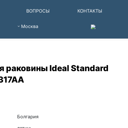
ВОПРОСЫ
КОНТАКТЫ
Москва
 раковины Ideal Standard
317AA
Болгария