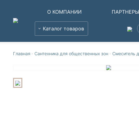
О КОМПАНИИ
ПАРТНЕР
Каталог товаров
Главная
·
Сантехника для общественных зон
·
Смеситель д