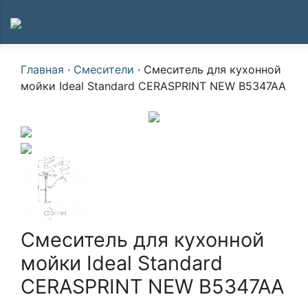
Главная
·
Смесители
·
Смеситель для кухонной
мойки Ideal Standard CERASPRINT NEW B5347AA
Смеситель для кухонной
мойки Ideal Standard
CERASPRINT NEW B5347AA