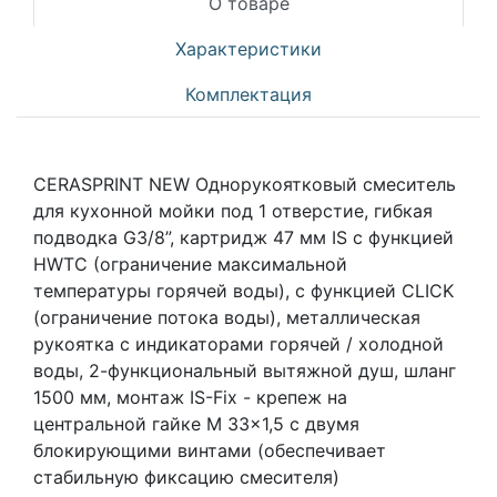
О товаре
Характеристики
Комплектация
CERASPRINT NEW Однорукоятковый смеситель
для кухонной мойки под 1 отверстие, гибкая
подводка G3/8”, картридж 47 мм IS с функцией
HWTC (ограничение максимальной
температуры горячей воды), с функцией CLICK
(ограничение потока воды), металлическая
рукоятка с индикаторами горячей / холодной
воды, 2-функциональный вытяжной душ, шланг
1500 мм, монтаж IS-Fix - крепеж на
центральной гайке M 33x1,5 с двумя
блокирующими винтами (обеспечивает
стабильную фиксацию смесителя)