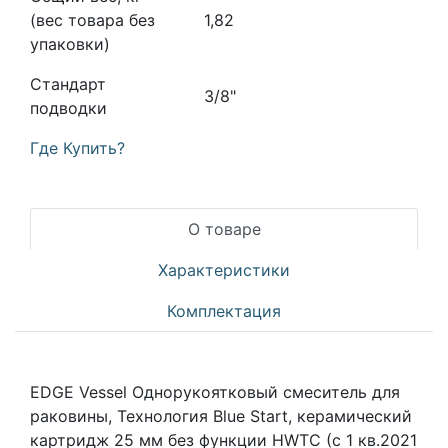
(вес товара без
1,82
упаковки)
Стандарт
3/8"
подводки
Где Купить?
О товаре
Характеристики
Комплектация
EDGE Vessel Однорукоятковый смеситель для
раковины, Технология Blue Start, керамический
картридж 25 мм без функции HWTC (с 1 кв.2021