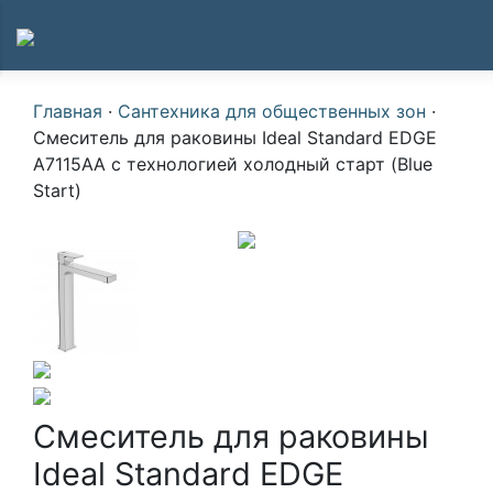
Главная
·
Сантехника для общественных зон
·
Смеситель для раковины Ideal Standard EDGE
A7115AA с технологией холодный старт (Blue
Start)
Смеситель для раковины
Ideal Standard EDGE