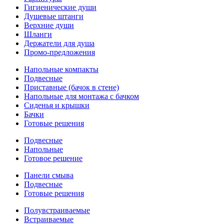
Гигиенические души
Душевые штанги
Верхние души
Шланги
Держатели для душа
Промо-предложения
Напольные компакты
Подвесные
Приставные (бачок в стене)
Напольные для монтажа с бачком
Сиденья и крышки
Бачки
Готовые решения
Подвесные
Напольные
Готовое решение
Панели смыва
Подвесные
Готовые решения
Полувстраиваемые
Встраиваемые