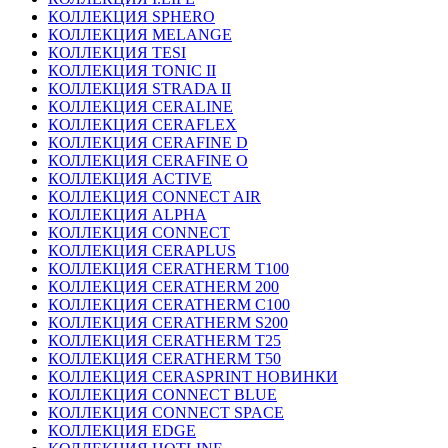
КОЛЛЕКЦИЯ SPHERO
КОЛЛЕКЦИЯ MELANGE
КОЛЛЕКЦИЯ TESI
КОЛЛЕКЦИЯ TONIC II
КОЛЛЕКЦИЯ STRADA II
КОЛЛЕКЦИЯ CERALINE
КОЛЛЕКЦИЯ CERAFLEX
КОЛЛЕКЦИЯ CERAFINE D
КОЛЛЕКЦИЯ CERAFINE O
КОЛЛЕКЦИЯ ACTIVE
КОЛЛЕКЦИЯ CONNECT AIR
КОЛЛЕКЦИЯ ALPHA
КОЛЛЕКЦИЯ CONNECT
КОЛЛЕКЦИЯ CERAPLUS
КОЛЛЕКЦИЯ CERATHERM T100
КОЛЛЕКЦИЯ CERATHERM 200
КОЛЛЕКЦИЯ CERATHERM C100
КОЛЛЕКЦИЯ CERATHERM S200
КОЛЛЕКЦИЯ CERATHERM T25
КОЛЛЕКЦИЯ CERATHERM T50
КОЛЛЕКЦИЯ CERASPRINT НОВИНКИ
КОЛЛЕКЦИЯ CONNECT BLUE
КОЛЛЕКЦИЯ CONNECT SPACE
КОЛЛЕКЦИЯ EDGE