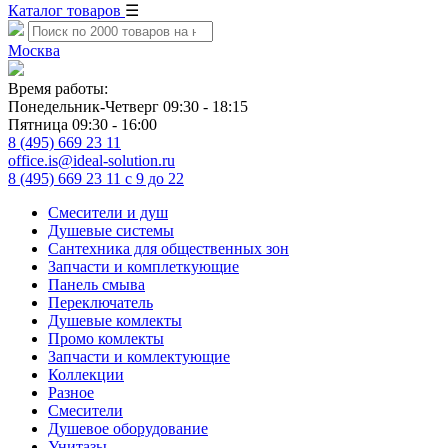
Каталог товаров
☰
Москва
Время работы:
Понедельник-Четверг 09:30 - 18:15
Пятница 09:30 - 16:00
8 (495) 669 23 11
office.is@ideal-solution.ru
8 (495) 669 23 11
с 9 до 22
Смесители и душ
Душевые системы
Сантехника для общественных зон
Запчасти и комплеткующие
Панель смыва
Переключатель
Душевые комлекты
Промо комлекты
Запчасти и комлектующие
Коллекции
Разное
Смесители
Душевое оборудование
Унитазы