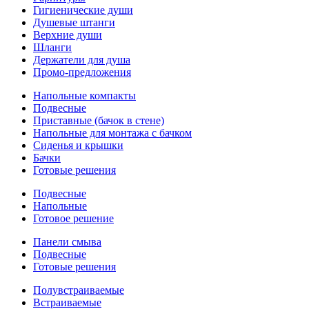
Гигиенические души
Душевые штанги
Верхние души
Шланги
Держатели для душа
Промо-предложения
Напольные компакты
Подвесные
Приставные (бачок в стене)
Напольные для монтажа с бачком
Сиденья и крышки
Бачки
Готовые решения
Подвесные
Напольные
Готовое решение
Панели смыва
Подвесные
Готовые решения
Полувстраиваемые
Встраиваемые