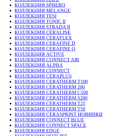
КОЛЛЕКЦИЯ SPHERO
КОЛЛЕКЦИЯ MELANGE
КОЛЛЕКЦИЯ TESI
КОЛЛЕКЦИЯ TONIC II
КОЛЛЕКЦИЯ STRADA II
КОЛЛЕКЦИЯ CERALINE
КОЛЛЕКЦИЯ CERAFLEX
КОЛЛЕКЦИЯ CERAFINE D
КОЛЛЕКЦИЯ CERAFINE O
КОЛЛЕКЦИЯ ACTIVE
КОЛЛЕКЦИЯ CONNECT AIR
КОЛЛЕКЦИЯ ALPHA
КОЛЛЕКЦИЯ CONNECT
КОЛЛЕКЦИЯ CERAPLUS
КОЛЛЕКЦИЯ CERATHERM T100
КОЛЛЕКЦИЯ CERATHERM 200
КОЛЛЕКЦИЯ CERATHERM C100
КОЛЛЕКЦИЯ CERATHERM S200
КОЛЛЕКЦИЯ CERATHERM T25
КОЛЛЕКЦИЯ CERATHERM T50
КОЛЛЕКЦИЯ CERASPRINT НОВИНКИ
КОЛЛЕКЦИЯ CONNECT BLUE
КОЛЛЕКЦИЯ CONNECT SPACE
КОЛЛЕКЦИЯ EDGE